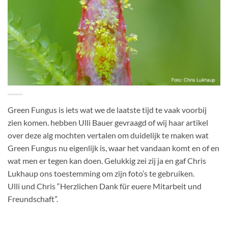
Green Fungus is iets wat we de laatste tijd te vaak voorbij
zien komen. hebben Ulli Bauer gevraagd of wij haar artikel
over deze alg mochten vertalen om duidelijk te maken wat
Green Fungus nu eigenlijk is, waar het vandaan komt en of en
wat men er tegen kan doen. Gelukkig zei zij ja en gaf Chris
Lukhaup ons toestemming om zijn foto’s te gebruiken.
Ulli und Chris “Herzlichen Dank für euere Mitarbeit und
Freundschaft”.