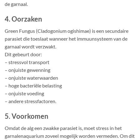
de garnaal.
4. Oorzaken
Green Fungus (Cladogonium ogishimae) is een secundaire
parasiet die toeslaat wanneer het immuunsysteem van de
garnaal wordt verzwakt.
Dit gebeurt door:
– stressvol transport
– onjuiste gewenning
– onjuiste waterwaarden
– hoge bacteriële belasting
– onjuiste voeding
– andere stressfactoren.
5. Voorkomen
Omdat de alg een zwakke parasiet is, moet stress in het
garnalenaquarium zoveel mogelijk worden vermeden. Om dit