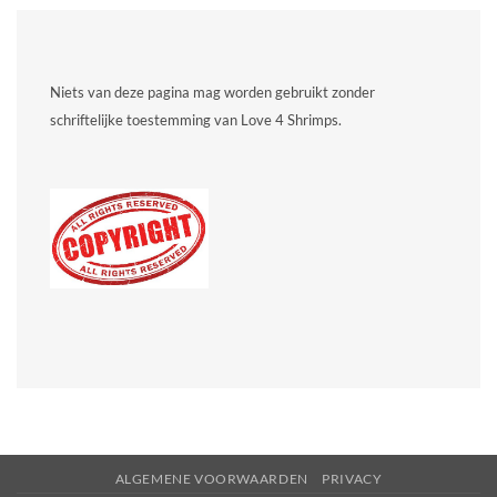
Niets van deze pagina mag worden gebruikt zonder
schriftelijke toestemming van Love 4 Shrimps.
ALGEMENE VOORWAARDEN
PRIVACY