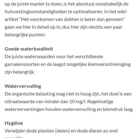
op de juiste manier te doen, is het absoluut noodzakelijk de
huisvestingsomstandigheden te optimaliseren. In het wiki-
artikel “Het voorkomen van ziekten is beter dan genezen”
gaan we hier in detail op in, dus hier zijn slechts een paar
belangrijke punten:
Goede waterkwaliteit
De juiste waterwaarden voor het verschillende
garnalensoorten en de laagst mogelijke kiemverontreiniging
zijn belangrijk.
Watervervuiling
De organische belasting mag niet te hoog zijn, het doel is een
nitraatwaarde van minder dan 10 mg/l. Regelmatige
waterverversingen houden watervervuiling en kiemdruk laag.
Hygiëne
Verwijder dode planten (delen) en dode dieren zo snel