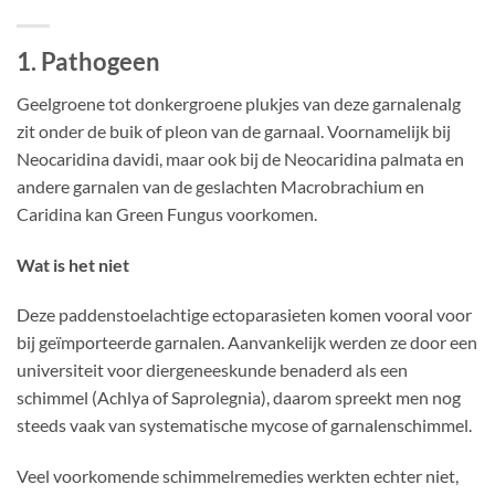
1. Pathogeen
Geelgroene tot donkergroene plukjes van deze garnalenalg
zit onder de buik of pleon van de garnaal. Voornamelijk bij
Neocaridina davidi, maar ook bij de Neocaridina palmata en
andere garnalen van de geslachten Macrobrachium en
Caridina kan Green Fungus voorkomen.
Wat is het niet
Deze paddenstoelachtige ectoparasieten komen vooral voor
bij geïmporteerde garnalen. Aanvankelijk werden ze door een
universiteit voor diergeneeskunde benaderd als een
schimmel (Achlya of Saprolegnia), daarom spreekt men nog
steeds vaak van systematische mycose of garnalenschimmel.
Veel voorkomende schimmelremedies werkten echter niet,