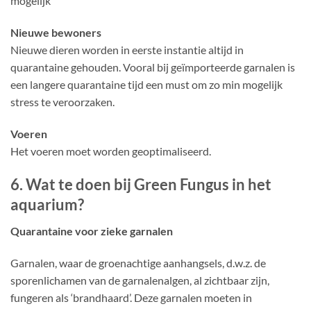
mogelijk
Nieuwe bewoners
Nieuwe dieren worden in eerste instantie altijd in
quarantaine gehouden. Vooral bij geïmporteerde garnalen is
een langere quarantaine tijd een must om zo min mogelijk
stress te veroorzaken.
Voeren
Het voeren moet worden geoptimaliseerd.
6. Wat te doen bij Green Fungus in het
aquarium?
Quarantaine voor zieke garnalen
Garnalen, waar de groenachtige aanhangsels, d.w.z. de
sporenlichamen van de garnalenalgen, al zichtbaar zijn,
fungeren als ‘brandhaard’. Deze garnalen moeten in