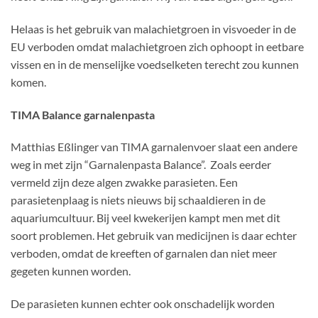
Helaas is het gebruik van malachietgroen in visvoeder in de
EU verboden omdat malachietgroen zich ophoopt in eetbare
vissen en in de menselijke voedselketen terecht zou kunnen
komen.
TIMA Balance garnalenpasta
Matthias Eßlinger van TIMA garnalenvoer slaat een andere
weg in met zijn “Garnalenpasta Balance”. Zoals eerder
vermeld zijn deze algen zwakke parasieten. Een
parasietenplaag is niets nieuws bij schaaldieren in de
aquariumcultuur. Bij veel kwekerijen kampt men met dit
soort problemen. Het gebruik van medicijnen is daar echter
verboden, omdat de kreeften of garnalen dan niet meer
gegeten kunnen worden.
De parasieten kunnen echter ook onschadelijk worden