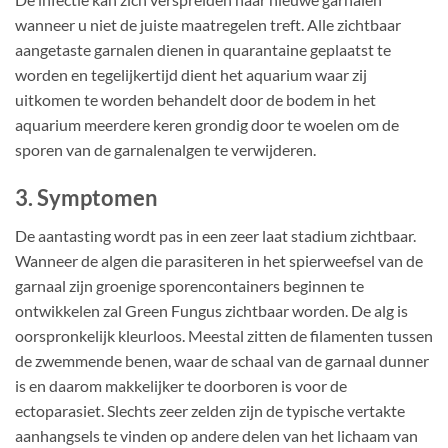
wanneer u niet de juiste maatregelen treft. Alle zichtbaar
aangetaste garnalen dienen in quarantaine geplaatst te
worden en tegelijkertijd dient het aquarium waar zij
uitkomen te worden behandelt door de bodem in het
aquarium meerdere keren grondig door te woelen om de
sporen van de garnalenalgen te verwijderen.
3. Symptomen
De aantasting wordt pas in een zeer laat stadium zichtbaar.
Wanneer de algen die parasiteren in het spierweefsel van de
garnaal zijn groenige sporencontainers beginnen te
ontwikkelen zal Green Fungus zichtbaar worden. De alg is
oorspronkelijk kleurloos. Meestal zitten de filamenten tussen
de zwemmende benen, waar de schaal van de garnaal dunner
is en daarom makkelijker te doorboren is voor de
ectoparasiet. Slechts zeer zelden zijn de typische vertakte
aanhangsels te vinden op andere delen van het lichaam van