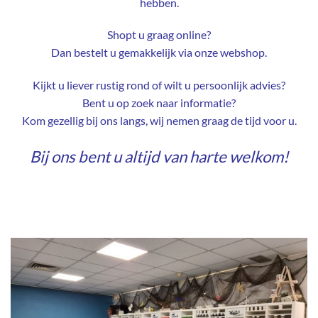
hebben.
Shopt u graag online?
Dan bestelt u gemakkelijk via onze webshop.
Kijkt u liever rustig rond of wilt u persoonlijk advies?
Bent u op zoek naar informatie?
Kom gezellig bij ons langs, wij nemen graag de tijd voor u.
Bij ons bent u altijd van harte welkom!