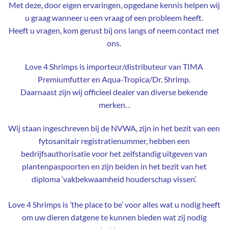
Met deze, door eigen ervaringen, opgedane kennis helpen wij
u graag wanneer u een vraag of een probleem heeft.
Heeft u vragen, kom gerust bij ons langs of neem contact met
ons.
Love 4 Shrimps is importeur/distributeur van TIMA
Premiumfutter en Aqua-Tropica/Dr. Shrimp.
Daarnaast zijn wij officieel dealer van diverse bekende
merken.
.
Wij staan ingeschreven bij de NVWA, zijn in het bezit van een
fytosanitair registratienummer, hebben een
bedrijfsauthorisatie voor het zelfstandig uitgeven van
plantenpaspoorten en zijn beiden in het bezit van het
diploma ‘vakbekwaamheid houderschap vissen’.
Love 4 Shrimps is ’the place to be’ voor alles wat u nodig heeft
om uw dieren datgene te
kunnen bieden wat zij nodig