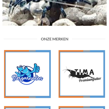
ONZE MERKEN