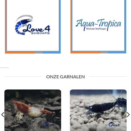
ONZE GARNALEN