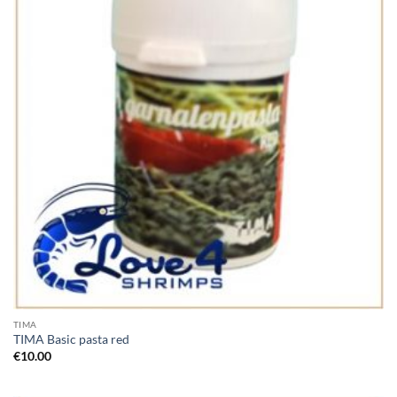
TIMA
TIMA Basic pasta red
€
10.00