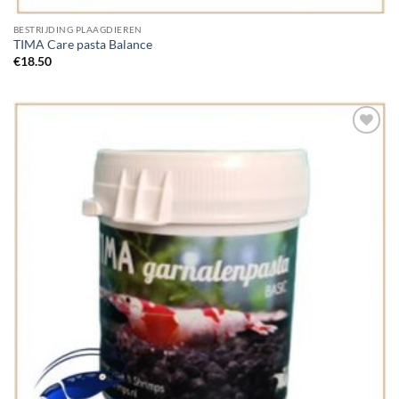
BESTRIJDING PLAAGDIEREN
TIMA Care pasta Balance
€
18.50
Add to
Wishlist