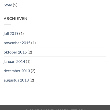
Style
(5)
ARCHIEVEN
juli 2019
(1)
november 2015
(1)
oktober 2015
(2)
januari 2014
(1)
december 2013
(2)
augustus 2013
(2)