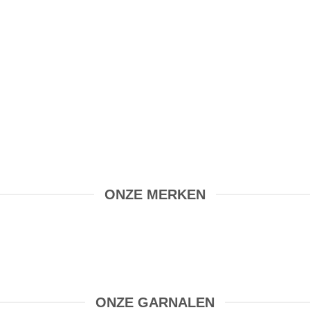
ONZE MERKEN
ONZE GARNALEN