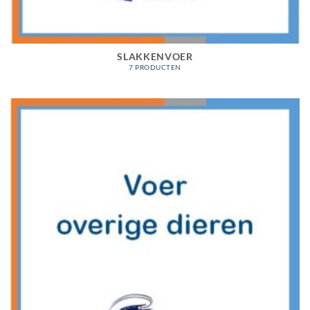
SLAKKENVOER
7 PRODUCTEN