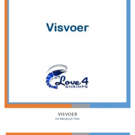
VISVOER
20 PRODUCTEN