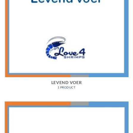
LEVEND VOER
1 PRODUCT