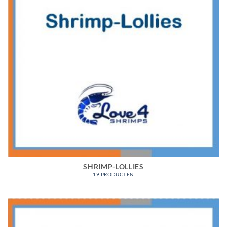
SHRIMP-LOLLIES
19 PRODUCTEN