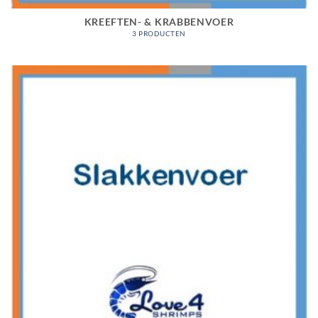
KREEFTEN- & KRABBENVOER
3 PRODUCTEN