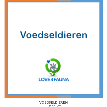
VOEDSELDIEREN
1 PRODUCT