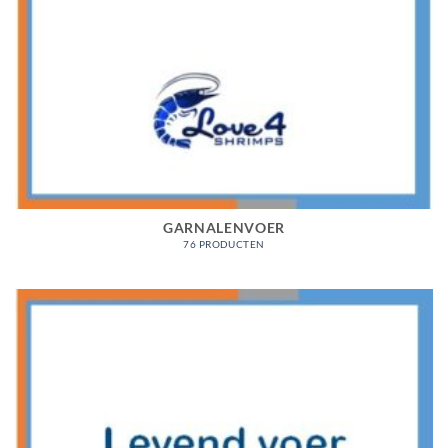
GARNALENVOER
76 PRODUCTEN