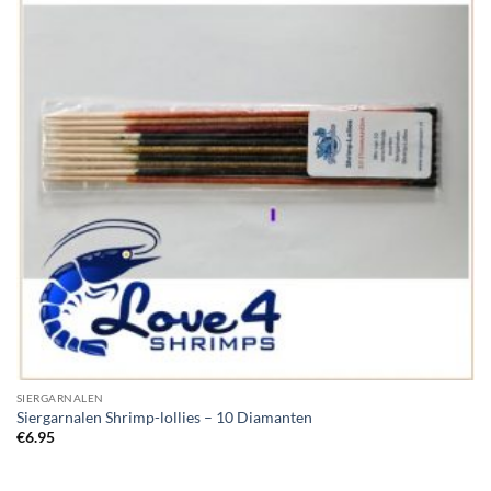
SIERGARNALEN
Siergarnalen Shrimp-lollies – 10 Diamanten
€
6.95