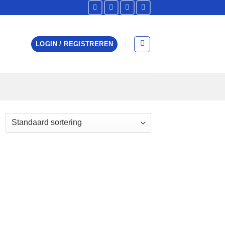
LOGIN / REGISTREREN