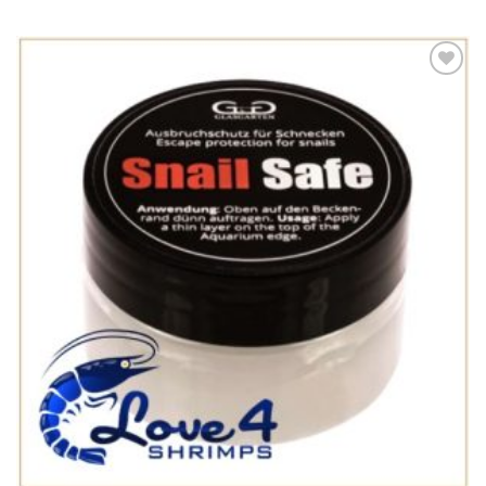
Add to
Wishlist