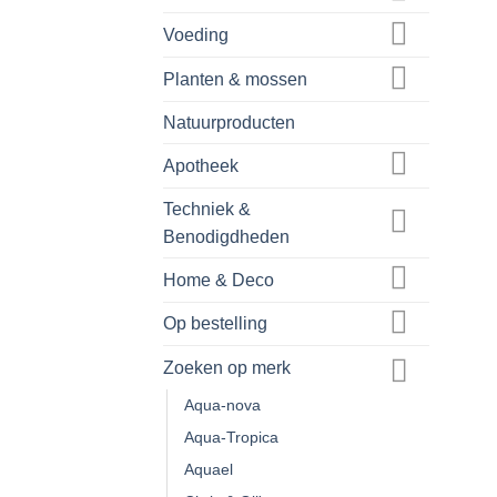
Voeding
Planten & mossen
Natuurproducten
Apotheek
Techniek &
Benodigdheden
Home & Deco
Op bestelling
Zoeken op merk
Aqua-nova
Aqua-Tropica
Aquael