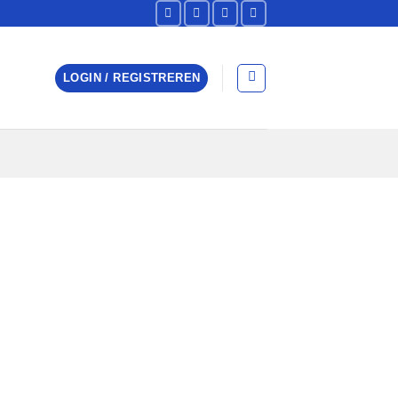
LOGIN / REGISTREREN