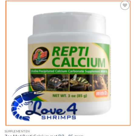
Add to
Wishlist
SUPPLEMENTEN