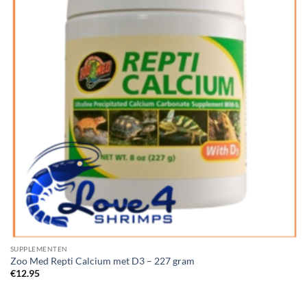
SUPPLEMENTEN
Zoo Med Repti Calcium met D3 – 227 gram
€
12.95