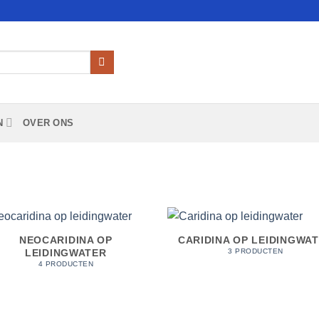
N
OVER ONS
NEOCARIDINA OP
CARIDINA OP LEIDINGWA
LEIDINGWATER
3 PRODUCTEN
4 PRODUCTEN