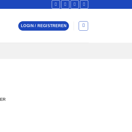
LOGIN / REGISTREREN
TER