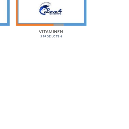
VITAMINEN
5 PRODUCTEN