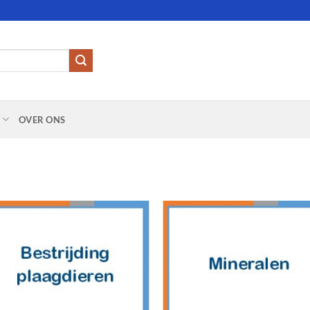
OVER ONS