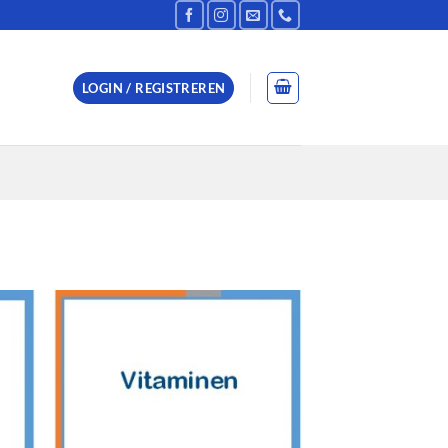
LOGIN / REGISTREREN