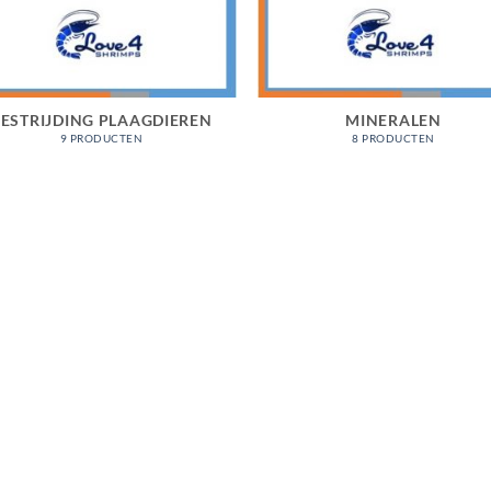
ESTRIJDING PLAAGDIEREN
MINERALEN
9 PRODUCTEN
8 PRODUCTEN