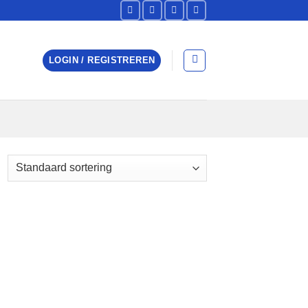
LOGIN / REGISTREREN