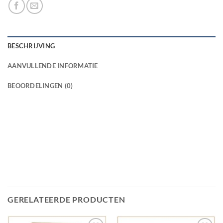
BESCHRIJVING
AANVULLENDE INFORMATIE
BEOORDELINGEN (0)
GERELATEERDE PRODUCTEN