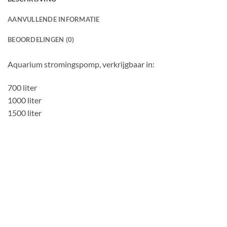
AANVULLENDE INFORMATIE
BEOORDELINGEN (0)
Aquarium stromingspomp, verkrijgbaar in:
700 liter
1000 liter
1500 liter