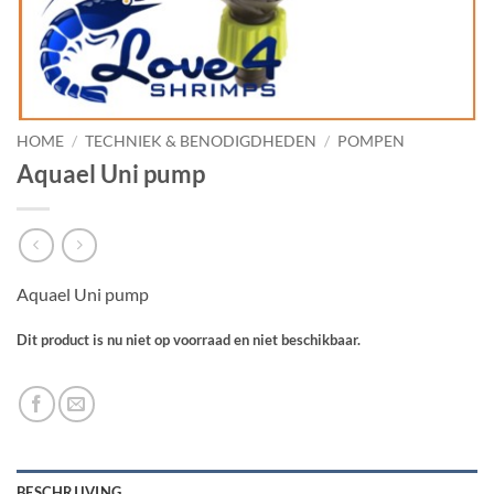
HOME
/
TECHNIEK & BENODIGDHEDEN
/
POMPEN
Aquael Uni pump
Aquael Uni pump
Dit product is nu niet op voorraad en niet beschikbaar.
BESCHRIJVING