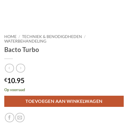
HOME
/
TECHNIEK & BENODIGDHEDEN
/
WATERBEHANDELING
Bacto Turbo
10.95
€
Op voorraad
TOEVOEGEN AAN WINKELWAGEN