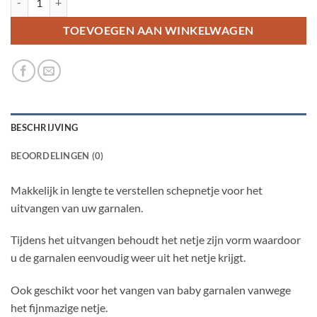
TOEVOEGEN AAN WINKELWAGEN
BESCHRIJVING
BEOORDELINGEN (0)
Makkelijk in lengte te verstellen schepnetje voor het
uitvangen van uw garnalen.
Tijdens het uitvangen behoudt het netje zijn vorm waardoor
u de garnalen eenvoudig weer uit het netje krijgt.
Ook geschikt voor het vangen van baby garnalen vanwege
het fijnmazige netje.