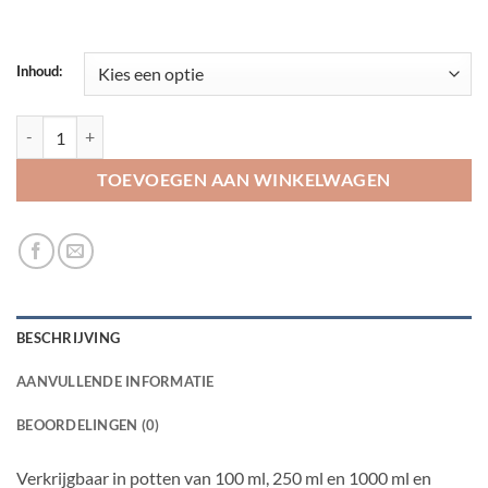
Inhoud:
Tropical Green algae wafers aantal
TOEVOEGEN AAN WINKELWAGEN
BESCHRIJVING
AANVULLENDE INFORMATIE
BEOORDELINGEN (0)
Verkrijgbaar in potten van 100 ml, 250 ml en 1000 ml en