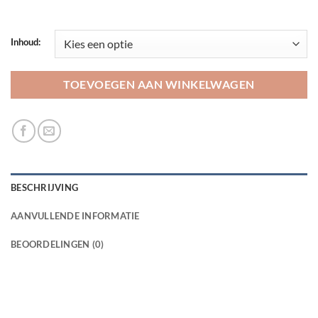
Inhoud:
TOEVOEGEN AAN WINKELWAGEN
BESCHRIJVING
AANVULLENDE INFORMATIE
BEOORDELINGEN (0)