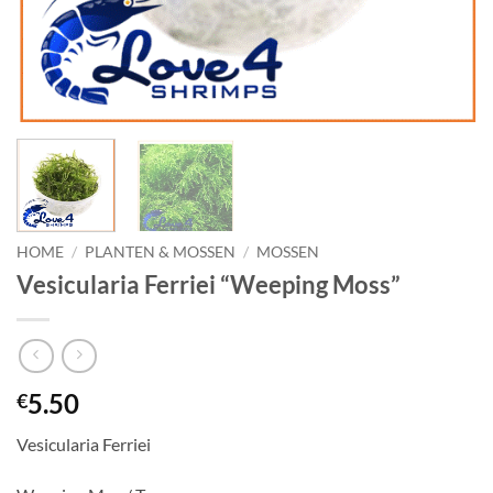
HOME
/
PLANTEN & MOSSEN
/
MOSSEN
Vesicularia Ferriei “Weeping Moss”
5.50
€
Vesicularia Ferriei