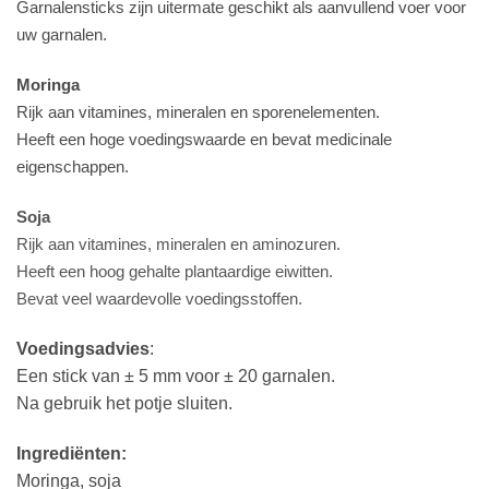
Garnalensticks zijn uitermate geschikt als aanvullend voer voor
uw garnalen.
Moringa
Rijk aan vitamines, mineralen en sporenelementen.
Heeft een hoge voedingswaarde en bevat medicinale
eigenschappen.
Soja
Rijk aan vitamines, mineralen en aminozuren.
Heeft een hoog gehalte plantaardige eiwitten.
Bevat veel waardevolle voedingsstoffen.
Voedingsadvies
:
Een stick van ± 5 mm voor ± 20 garnalen.
Na gebruik het potje sluiten.
Ingrediënten:
Moringa, soja