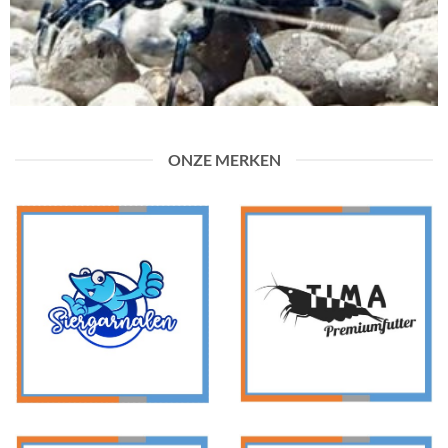
ONZE MERKEN