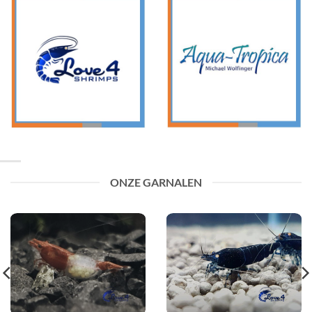
ONZE GARNALEN