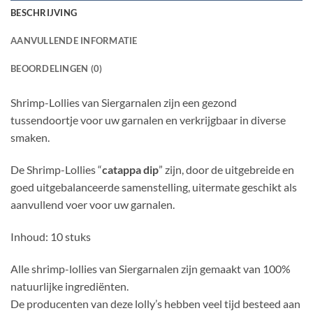
BESCHRIJVING
AANVULLENDE INFORMATIE
BEOORDELINGEN (0)
Shrimp-Lollies van Siergarnalen zijn een gezond
tussendoortje voor uw garnalen en verkrijgbaar in diverse
smaken.
De Shrimp-Lollies “
catappa dip
” zijn, door de uitgebreide en
goed uitgebalanceerde samenstelling, uitermate geschikt als
aanvullend voer voor uw garnalen.
Inhoud: 10 stuks
Alle shrimp-lollies van Siergarnalen zijn gemaakt van 100%
natuurlijke ingrediënten.
De producenten van deze lolly’s hebben veel tijd besteed aan