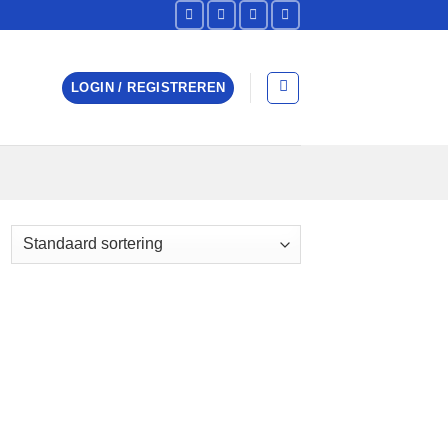
LOGIN / REGISTREREN