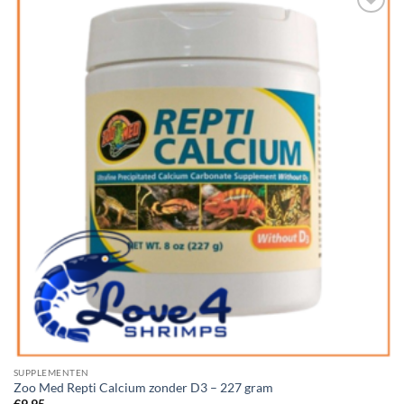
Add to
Wishlist
SUPPLEMENTEN
Zoo Med Repti Calcium zonder D3 – 227 gram