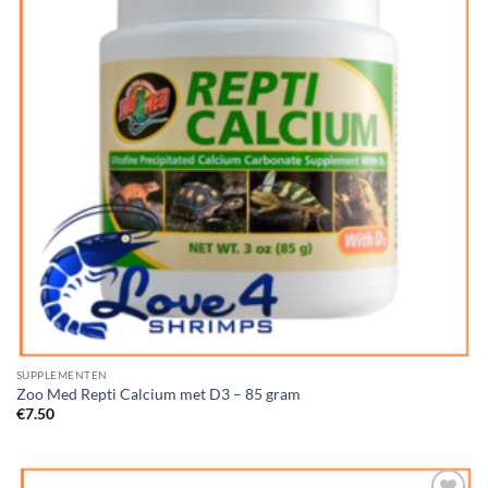
SUPPLEMENTEN
Zoo Med Repti Calcium met D3 – 85 gram
€
7.50