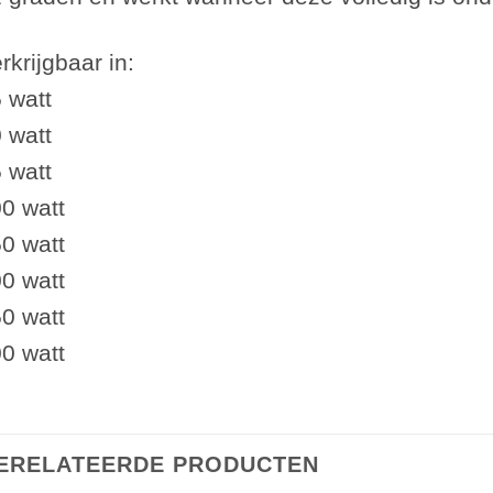
rkrijgbaar in:
 watt
 watt
 watt
0 watt
0 watt
0 watt
0 watt
0 watt
ERELATEERDE PRODUCTEN