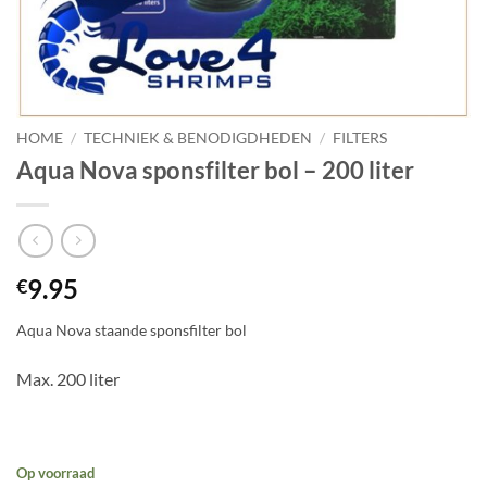
HOME
/
TECHNIEK & BENODIGDHEDEN
/
FILTERS
Aqua Nova sponsfilter bol – 200 liter
9.95
€
Aqua Nova staande sponsfilter bol
Max. 200 liter
Op voorraad