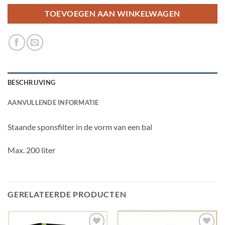
TOEVOEGEN AAN WINKELWAGEN
BESCHRIJVING
AANVULLENDE INFORMATIE
Staande sponsfilter in de vorm van een bal
Max. 200 liter
GERELATEERDE PRODUCTEN