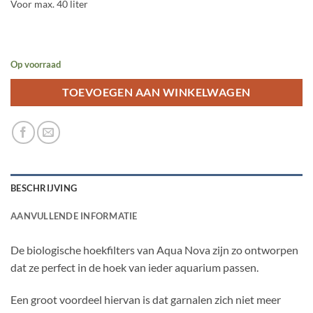
Voor max. 40 liter
Op voorraad
TOEVOEGEN AAN WINKELWAGEN
BESCHRIJVING
AANVULLENDE INFORMATIE
De biologische hoekfilters van Aqua Nova zijn zo ontworpen
dat ze perfect in de hoek van ieder aquarium passen.
Een groot voordeel hiervan is dat garnalen zich niet meer