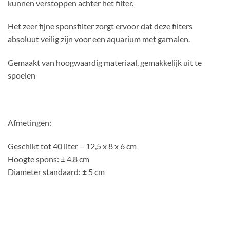
kunnen verstoppen achter het filter.
Het zeer fijne sponsfilter zorgt ervoor dat deze filters
absoluut veilig zijn voor een aquarium met garnalen.
Gemaakt van hoogwaardig materiaal, gemakkelijk uit te
spoelen
Afmetingen:
Geschikt tot 40 liter – 12,5 x 8 x 6 cm
Hoogte spons: ± 4.8 cm
Diameter standaard: ± 5 cm