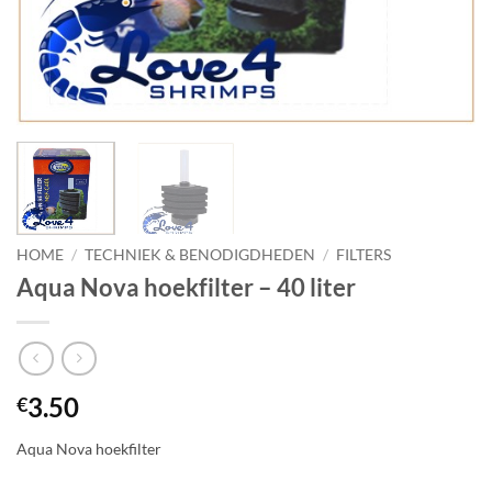
HOME
/
TECHNIEK & BENODIGDHEDEN
/
FILTERS
Aqua Nova hoekfilter – 40 liter
3.50
€
Aqua Nova hoekfilter