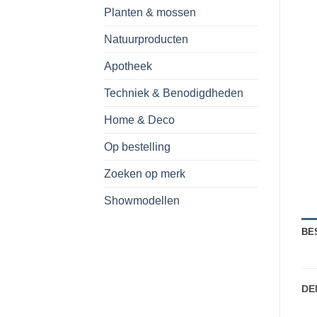
Planten & mossen
Natuurproducten
Apotheek
Techniek & Benodigdheden
Home & Deco
Op bestelling
Zoeken op merk
Showmodellen
BE
DE