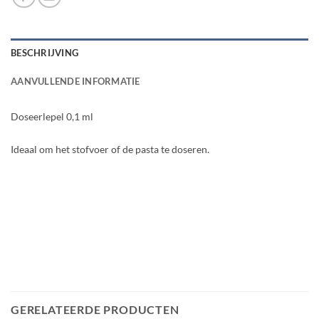
BESCHRIJVING
AANVULLENDE INFORMATIE
Doseerlepel 0,1 ml
Ideaal om het stofvoer of de pasta te doseren.
GERELATEERDE PRODUCTEN