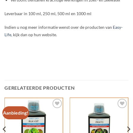
Leverbaar in 100 ml, 250 ml, 500 ml en 1000 ml
Indien u nog meer informatie wenst over de producten van
Easy-
Life
, kijk dan op hun website.
GERELATEERDE PRODUCTEN
Aanbieding!
Add to
Add to
Wishlist
Wishlist