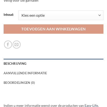
Veilig voor uw garnalen
Inhoud:
TOEVOEGEN AAN WINKELWAGEN
BESCHRIJVING
AANVULLENDE INFORMATIE
BEOORDELINGEN (0)
Indien u meer informatie wenst over de producten van
Easy-Life
,