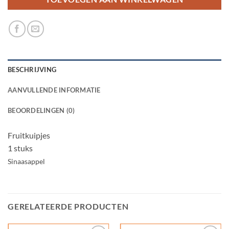
BESCHRIJVING
AANVULLENDE INFORMATIE
BEOORDELINGEN (0)
Fruitkuipjes
1 stuks
Sinaasappel
GERELATEERDE PRODUCTEN