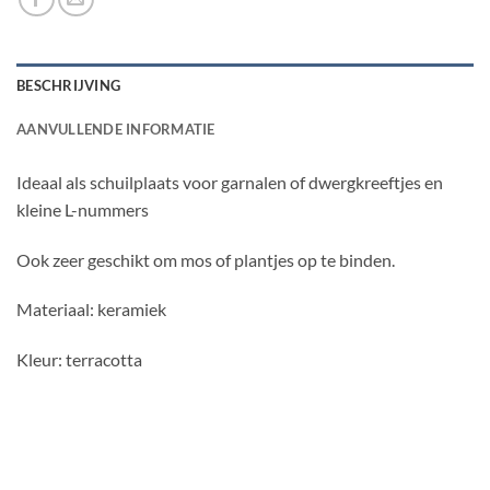
BESCHRIJVING
AANVULLENDE INFORMATIE
Ideaal als schuilplaats voor garnalen of dwergkreeftjes en
kleine L-nummers
Ook zeer geschikt om mos of plantjes op te binden.
Materiaal: keramiek
Kleur: terracotta