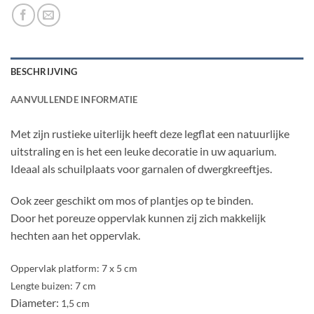
BESCHRIJVING
AANVULLENDE INFORMATIE
Met zijn rustieke uiterlijk heeft deze legflat een natuurlijke
uitstraling en is het een leuke decoratie in uw aquarium.
Ideaal als schuilplaats voor garnalen of dwergkreeftjes.
Ook zeer geschikt om mos of plantjes op te binden.
Door het poreuze oppervlak kunnen zij zich makkelijk
hechten aan het oppervlak.
Oppervlak platform: 7 x 5 cm
Lengte buizen: 7 cm
Diameter:
1,5 cm