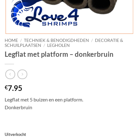
HOME
/
TECHNIEK & BENODIGDHEDEN
/
DECORATIE &
SCHUILPLAATSEN
/
LEGHOLEN
Legflat met platform – donkerbruin
7.95
€
Legflat met 5 buizen en een platform.
Donkerbruin
Uitverkocht