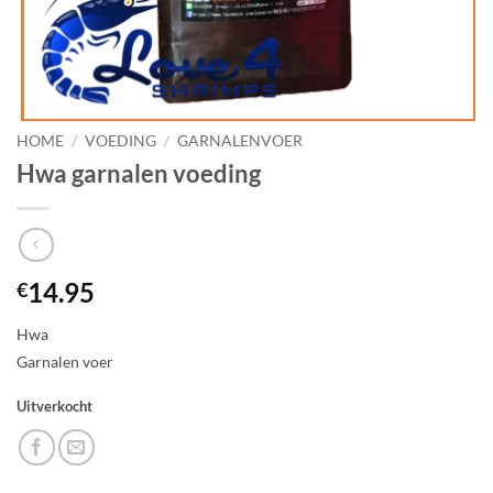
HOME
/
VOEDING
/
GARNALENVOER
Hwa garnalen voeding
14.95
€
Hwa
Garnalen voer
Uitverkocht