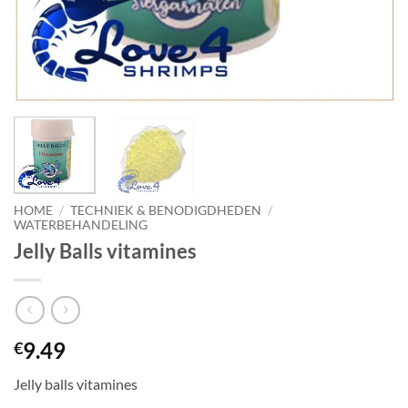
HOME
/
TECHNIEK & BENODIGDHEDEN
/
WATERBEHANDELING
Jelly Balls vitamines
9.49
€
Jelly balls vitamines