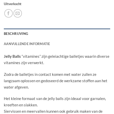
Uitverkocht
BESCHRIJVING
AANVULLENDE INFORMATIE
Jelly Balls
“vitamines” zijn geleiachtige balletjes waarin diverse
vitamines zijn verwerkt.
Zodra de balletjes in contact komen met water zullen ze
langzaam oplossen en gedoseerd de werkzame stoffen aan het
water afgeven.
Het kleine formaat van de jelly balls zijn ideaal voor garnalen,
kreeften en slakken.
Siervissen en meervallen kunnen ook gebruik maken van de