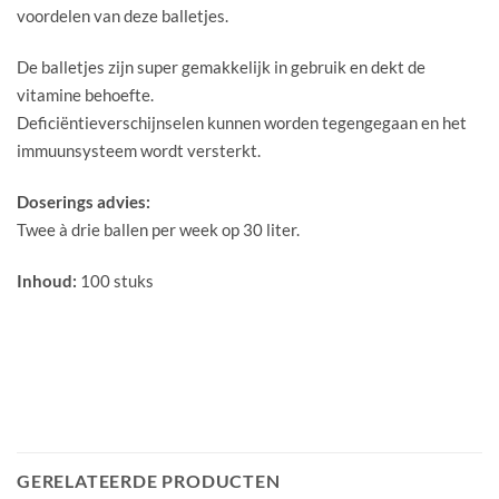
voordelen van deze balletjes.
De balletjes zijn super gemakkelijk in gebruik en dekt de
vitamine behoefte.
Deficiëntieverschijnselen kunnen worden tegengegaan en het
immuunsysteem wordt versterkt.
Doserings advies:
Twee à drie ballen per week op 30 liter.
Inhoud:
100 stuks
GERELATEERDE PRODUCTEN