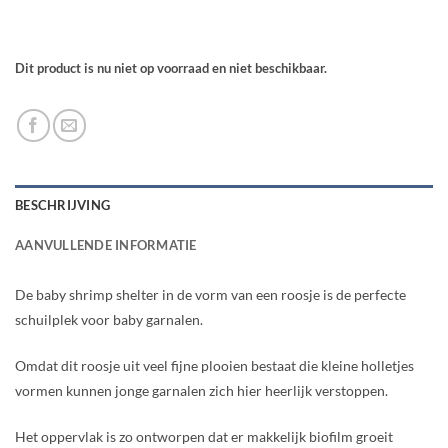
Dit product is nu niet op voorraad en niet beschikbaar.
BESCHRIJVING
AANVULLENDE INFORMATIE
De baby shrimp shelter in de vorm van een roosje is de perfecte
schuilplek voor baby garnalen.
Omdat dit roosje uit veel fijne plooien bestaat die kleine holletjes
vormen kunnen jonge garnalen zich hier heerlijk verstoppen.
Het oppervlak is zo ontworpen dat er makkelijk biofilm groeit