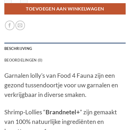
TOEVOEGEN AAN WINKELWAGEN
BESCHRIJVING
BEOORDELINGEN (0)
Garnalen lolly’s van Food 4 Fauna zijn een
gezond tussendoortje voor uw garnalen en
verkrijgbaar in diverse smaken.
Shrimp-Lollies “
Brandnetel+
”
zijn gemaakt
van 100% natuurlijke ingrediënten en