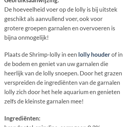
De hoeveelheid voer op de lolly is bij uitstek
geschikt als aanvullend voer, ook voor
grotere groepen garnalen en overvoeren is
bijna onmogelijk!
Plaats de Shrimp-lolly in een
lolly houder
of in
de bodem en geniet van uw garnalen die
heerlijk van de lolly snoepen. Door het grazen
verspreiden de ingrediënten van de garnalen
lolly zich door het hele aquarium en genieten
zelfs de kleinste garnalen mee!
Ingrediënten: