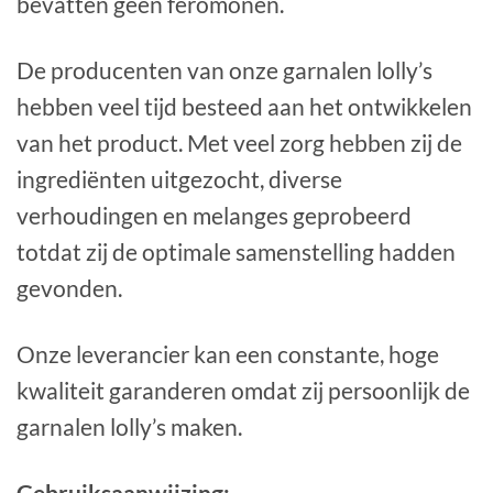
bevatten geen feromonen.
De producenten van onze garnalen lolly’s
hebben veel tijd besteed aan het ontwikkelen
van het product. Met veel zorg hebben zij de
ingrediënten uitgezocht, diverse
verhoudingen en melanges geprobeerd
totdat zij de optimale samenstelling hadden
gevonden.
Onze leverancier kan een constante, hoge
kwaliteit garanderen omdat zij persoonlijk de
garnalen lolly’s maken.
Gebruiksaanwijzing: