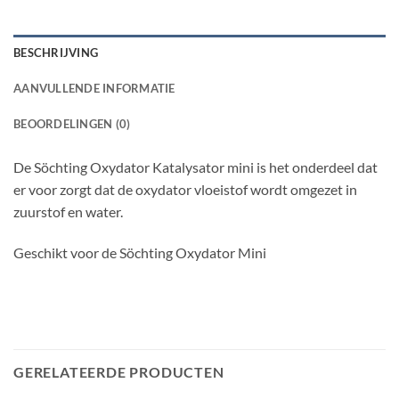
BESCHRIJVING
AANVULLENDE INFORMATIE
BEOORDELINGEN (0)
De Söchting Oxydator Katalysator mini is het onderdeel dat
er voor zorgt dat de oxydator vloeistof wordt omgezet in
zuurstof en water.
Geschikt voor de Söchting Oxydator Mini
GERELATEERDE PRODUCTEN