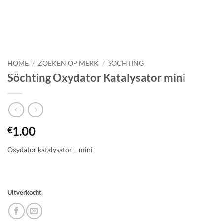
HOME
/
ZOEKEN OP MERK
/
SÖCHTING
Söchting Oxydator Katalysator mini
1.00
€
Oxydator katalysator – mini
Uitverkocht