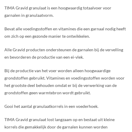
TIMA Gravid granulaat is een hoogwaardig totaalvoer voor
garnalen in granulaatvorm.
Bevat alle voedingsstoffen en vitamines die een garnaal nodig heeft
om zich op een gezonde manier te ontwikkelen.
Alle Gravid producten ondersteunen de garnalen bij de vervelling
en bevorderen de productie van een ei-vlek.
Bij de productie van het voer worden alleen hoogwaardige
grondstoffen gebruikt. Vitamines en voedingsstoffen worden voor
het grootste deel behouden omdat er bij de verwerking van de
grondstoffen geen warmtebron wordt gebruikt.
Gooi het aantal granulaatkorrels in een voederhoek.
TIMA Gravid granulaat lost langzaam op en bestaat uit kleine
korrels die gemakkelijk door de garnalen kunnen worden