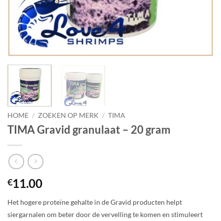
HOME
/
ZOEKEN OP MERK
/
TIMA
TIMA Gravid granulaat – 20 gram
11.00
€
Het hogere proteïne gehalte in de Gravid producten helpt
siergarnalen om beter door de vervelling te komen en stimuleert