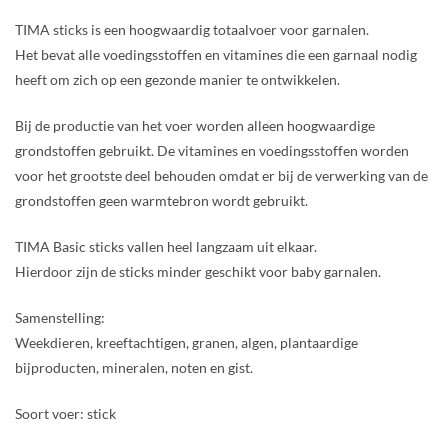
TIMA sticks is een hoogwaardig totaalvoer voor garnalen.
Het bevat alle voedingsstoffen en vitamines die een garnaal nodig
heeft om zich op een gezonde manier te ontwikkelen.
Bij de productie van het voer worden alleen hoogwaardige
grondstoffen gebruikt. De vitamines en voedingsstoffen worden
voor het grootste deel behouden omdat er bij de verwerking van de
grondstoffen geen warmtebron wordt gebruikt.
TIMA Basic sticks vallen heel langzaam uit elkaar.
Hierdoor zijn de sticks minder geschikt voor baby garnalen.
Samenstelling:
Weekdieren, kreeftachtigen, granen, algen, plantaardige
bijproducten, mineralen, noten en gist.
Soort voer: stick