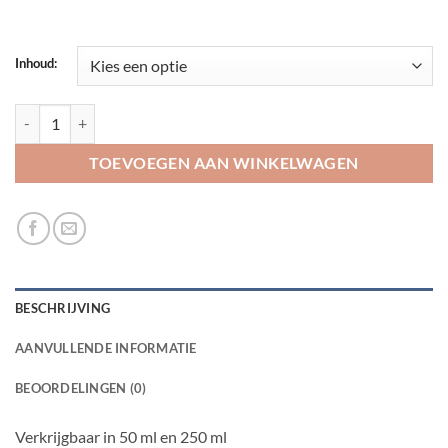
Inhoud:
Tropical Supervit tablets A aantal
TOEVOEGEN AAN WINKELWAGEN
BESCHRIJVING
AANVULLENDE INFORMATIE
BEOORDELINGEN (0)
Verkrijgbaar in 50 ml en 250 ml