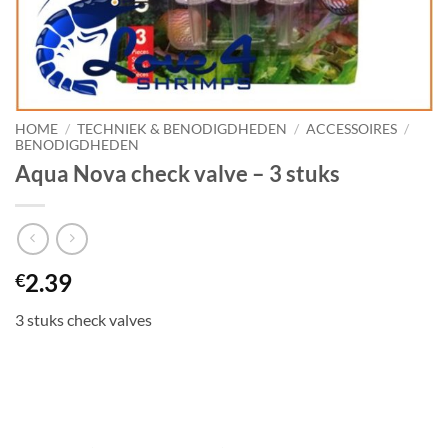
HOME
/
TECHNIEK & BENODIGDHEDEN
/
ACCESSOIRES
/
BENODIGDHEDEN
Aqua Nova check valve – 3 stuks
2.39
€
3 stuks check valves