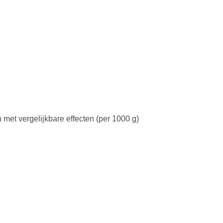
met vergelijkbare effecten (per 1000 g)