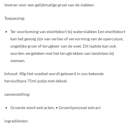
leveren voor een gelijkmatige groei van de slakken.
Toepassing:
Ter voorkoming van eiwittekort bij waterslakken Een eiwittekort
kan het gevolg zijn van verlies of vervorming van de operculum,
ongelijke groei of terugkeer van de voet. Dit laatste kan ook
worden vergeleken met het terugtrekken van tandvlees bij
mensen.
Inhoud: 40g Het voedsel wordt geleverd in ons bekende
hersluitbare 75ml potje met deksel.
samenstelling:
Groente-eiwit extracten, • Groenlipmossel extract
ingrediënten: