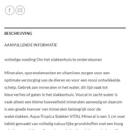
BESCHRIJVING
AANVULLENDE INFORMATIE
volledige voeding Om het slakkenhuis te ondersteunen
Mineralen, sporenelementen en vitaminen zorgen voor een
optimale verzorging van de dieren en voor een mooi ontwikkelde
schelp. Gebrek aan mineralen in het water, dit lijd vaak tot
kleurverlies of gaten in het slakkenhuis. Vooral in zacht water is
vaak alleen een kleine hoeveelheid mineralen aanwezig en daarom
is een goede toevoer van mineralen belangrijk voor de
waterslakken. Aqua-Tropica Slakken VITAL Mineral is een 1 cm voer
tablet gemaakt van volledig natuurlijke grondstoffen met een hoog