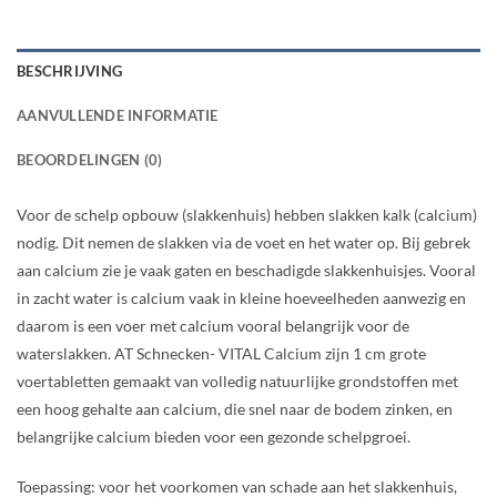
BESCHRIJVING
AANVULLENDE INFORMATIE
BEOORDELINGEN (0)
Voor de schelp opbouw (slakkenhuis) hebben slakken kalk (calcium)
nodig. Dit nemen de slakken via de voet en het water op. Bij gebrek
aan calcium zie je vaak gaten en beschadigde slakkenhuisjes. Vooral
in zacht water is calcium vaak in kleine hoeveelheden aanwezig en
daarom is een voer met calcium vooral belangrijk voor de
waterslakken. AT Schnecken- VITAL Calcium zijn 1 cm grote
voertabletten gemaakt van volledig natuurlijke grondstoffen met
een hoog gehalte aan calcium, die snel naar de bodem zinken, en
belangrijke calcium bieden voor een gezonde schelpgroei.
Toepassing: voor het voorkomen van schade aan het slakkenhuis,