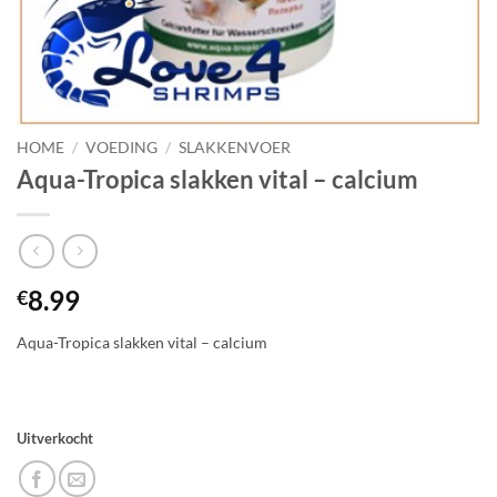
HOME
/
VOEDING
/
SLAKKENVOER
Aqua-Tropica slakken vital – calcium
8.99
€
Aqua-Tropica slakken vital – calcium
Uitverkocht